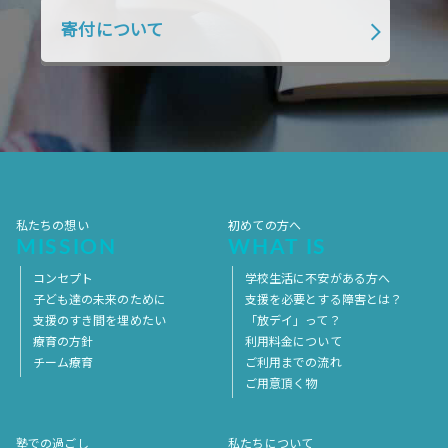
2018年4月
2018年3月
2018年2月
寄付について
2018年1月
2017年12月
2017年11月
2017年10月
2017年9月
2017年8月
2017年7月
2017年6月
2017年5月
2017年4月
2017年3月
2017年2月
2017年1月
2016年12月
2016年11月
私たちの想い
初めての方へ
MISSION
WHAT IS
コンセプト
学校生活に不安がある方へ
子ども達の未来のために
支援を必要とする障害とは？
支援のすき間を埋めたい
「放デイ」って？
療育の方針
利用料金について
チーム療育
ご利用までの流れ
ご用意頂く物
塾での過ごし
私たちについて