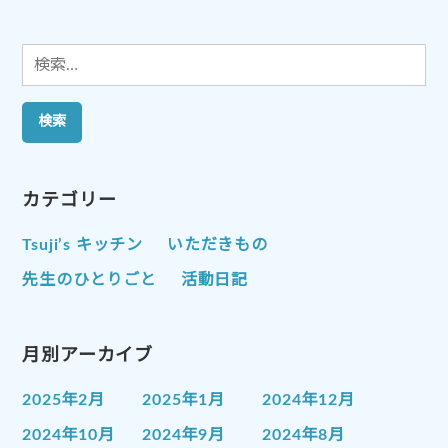
送
り
検
索:
カテゴリー
Tsuji’s キッチン
いただきもの
先生のひとりごと
活動日記
月別アーカイブ
2025年2月
2025年1月
2024年12月
2024年10月
2024年9月
2024年8月