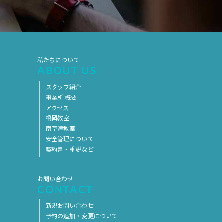
私たちについて
ABOUT US
スタッフ紹介
事業所 概要
アクセス
橋岡教室
南草津教室
安全管理について
契約書・重説など
お問い合わせ
CONTACT
新規お問い合わせ
予約の追加・変更について