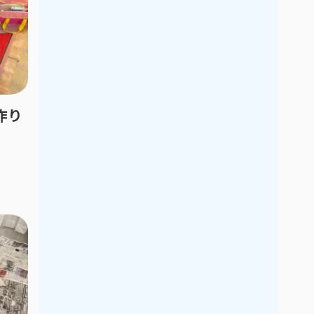
2021年9月
2021年8月
2021年7月
2021年6月
2021年5月
2021年4月
2021年3月
2021年2月
2021年1月
2020年12月
作り
2020年11月
2020年10月
2020年9月
2020年8月
2020年7月
2020年6月
2020年5月
2020年4月
2020年3月
2020年2月
2020年1月
2019年12月
2019年11月
2019年10月
2019年9月
2019年8月