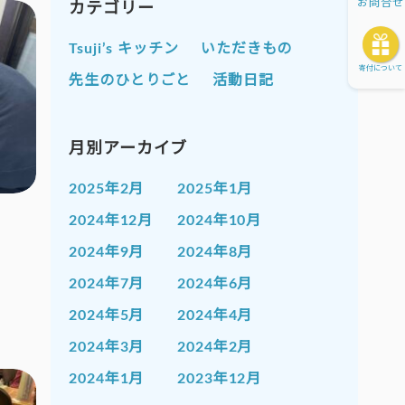
お問合せ
カテゴリー
Tsuji’s キッチン
いただきもの
寄付について
先生のひとりごと
活動日記
月別アーカイブ
2025年2月
2025年1月
2024年12月
2024年10月
2024年9月
2024年8月
2024年7月
2024年6月
2024年5月
2024年4月
2024年3月
2024年2月
2024年1月
2023年12月