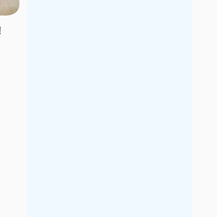
2017年5月
2017年4月
2017年3月
2017年2月
！
2017年1月
2016年12月
2016年11月