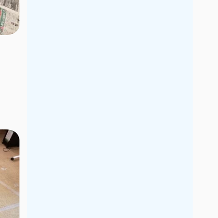
2019年7月
2019年6月
2019年5月
2019年4月
2019年3月
2019年2月
2019年1月
2018年12月
2018年11月
2018年10月
2018年9月
2018年8月
2018年7月
2018年6月
2018年5月
2018年4月
2018年3月
2018年2月
2018年1月
2017年12月
2017年11月
2017年10月
2017年9月
2017年8月
2017年7月
2017年6月