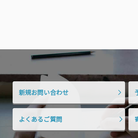
新規お問い合わせ
よくあるご質問