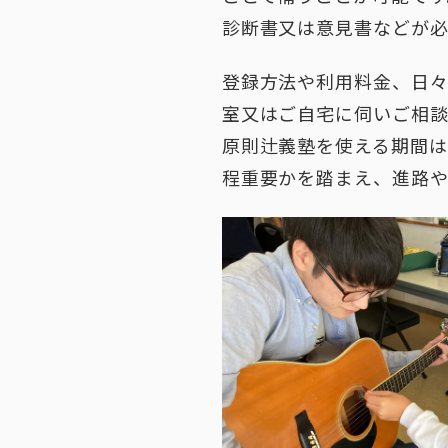
診断書又は意見書などが必
登録方法や利用料金、日々
室又はご自宅に伺いご相談
原則辻義塾を使える期間は
程重要かを踏まえ、進路や