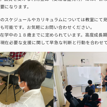
要になります。
のスケジュールやカリキュラムについては教室にて
も可能です。お気軽にお問い合わせください。
在学中の１８歳までに定められています。高度成長
現在必要な支援に関して早急な判断と行動を合わせ