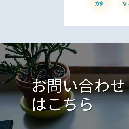
方針
な
お問い合わせ
はこちら