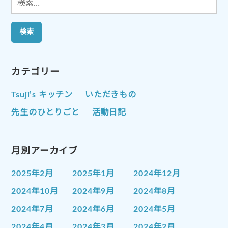
索:
カテゴリー
Tsuji’s キッチン
いただきもの
先生のひとりごと
活動日記
月別アーカイブ
2025年2月
2025年1月
2024年12月
2024年10月
2024年9月
2024年8月
2024年7月
2024年6月
2024年5月
2024年4月
2024年3月
2024年2月