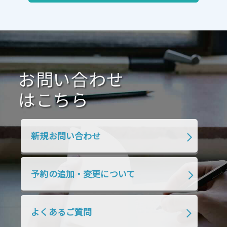
お問い合わせ
はこちら
新規お問い合わせ
予約の追加・変更について
よくあるご質問