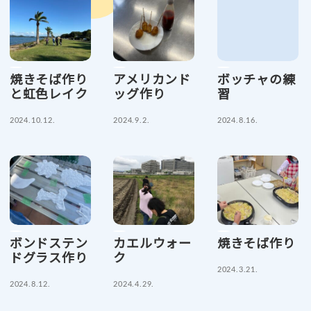
焼きそば作り
アメリカンド
ボッチャの練
と虹色レイク
ッグ作り
習
2024.10.12.
2024.9.2.
2024.8.16.
ボンドステン
カエルウォー
焼きそば作り
ドグラス作り
ク
2024.3.21.
2024.8.12.
2024.4.29.