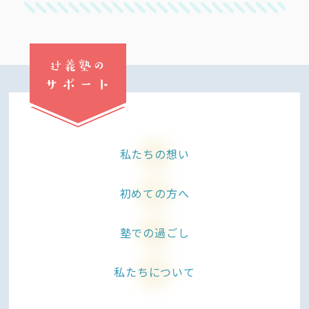
辻義塾の
サポート
私たちの想い
初めての方へ
塾での過ごし
私たちについて