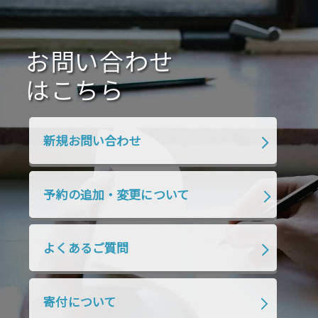
お問い合わせ
はこちら
新規お問い合わせ
予約の追加・変更について
よくあるご質問
寄付について