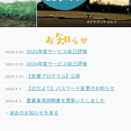
#グラウンドゴルフ
知
お
らせ
2025年度サービス自己評価
2026.2.23.
2024年度サービス自己評価
2025.3.13.
【支援プログラム】公表
2025.1.31.
【辻だより】パスワード変更のお知らせ
2024.4.1.
重要事項説明書を更新いたしました
2020.8.1.
過去のお知らせを見る