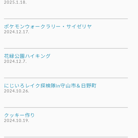
2025.1.18.
ポケモンウォークラリー・サイゼリヤ
2024.12.17.
花緑公園ハイキング
2024.12.7.
にじいろレイク探検隊in守山市＆日野町
2024.10.26.
クッキー作り
2024.10.19.