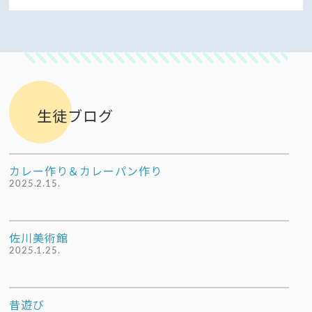
生徒ブログ
カレー作り＆カレーパン作り
2025.2.15.
佐川美術館
2025.1.25.
昔遊び