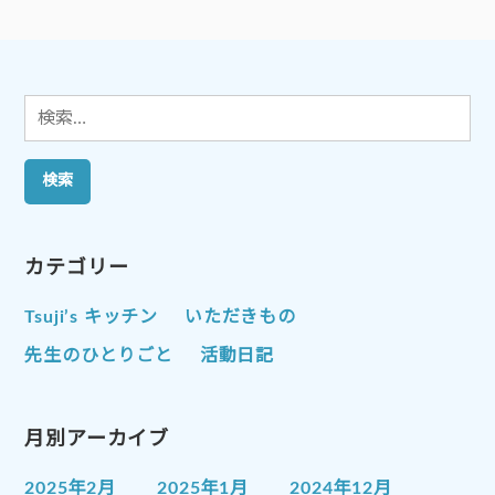
ー
ジ
送
り
検
索:
カテゴリー
Tsuji’s キッチン
いただきもの
先生のひとりごと
活動日記
月別アーカイブ
2025年2月
2025年1月
2024年12月