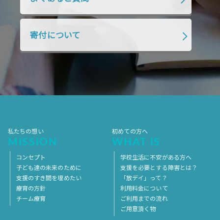
2018年7月
2018年6月
2018年5月
2018年4月
2018年3月
2018年2月
寄付について
2018年1月
2017年12月
2017年11月
2017年10月
2017年9月
2017年8月
2017年7月
2017年6月
2017年5月
2017年4月
2017年3月
2017年2月
2017年1月
2016年12月
2016年11月
私たちの想い
初めての方へ
MISSION
WHAT IS
コンセプト
学校生活に不安がある方へ
子ども達の未来のために
支援を必要とする障害とは？
支援のすき間を埋めたい
「放デイ」って？
療育の方針
利用料金について
チーム療育
ご利用までの流れ
ご用意頂く物