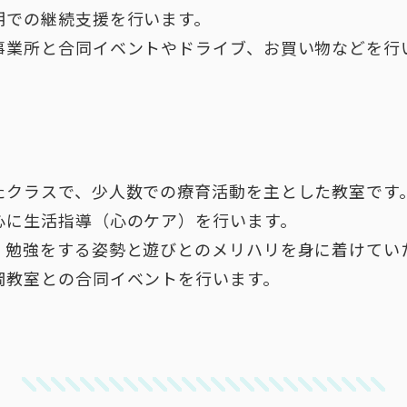
期での継続支援を行います。
事業所と合同イベントやドライブ、お買い物などを行
たクラスで、少人数での療育活動を主とした教室です
心に生活指導（心のケア）を行います。
、勉強をする姿勢と遊びとのメリハリを身に着けてい
岡教室との合同イベントを行います。