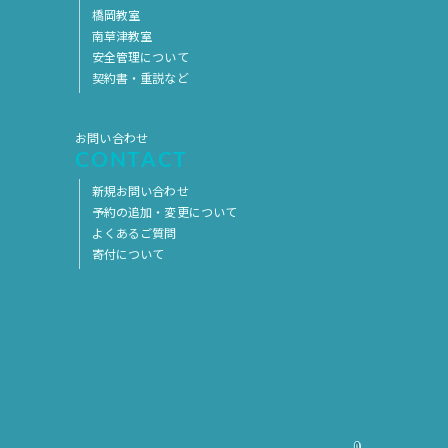
橋岡教室
南草津教室
安全管理について
契約書・重説など
お問い合わせ
CONTACT
新規お問い合わせ
予約の追加・変更について
よくあるご質問
寄付について