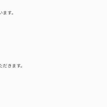
います。
。
ただきます。