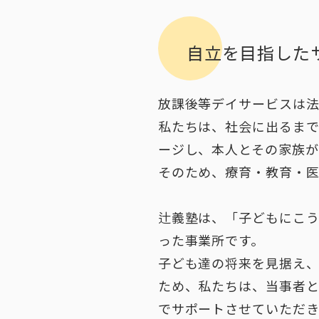
自立を目指した
放課後等デイサービスは
私たちは、社会に出るま
ージし、本人とその家族が
そのため、療育・教育・医
辻義塾は、「子どもにこう
った事業所です。
子ども達の将来を見据え
ため、私たちは、当事者
でサポートさせていただき