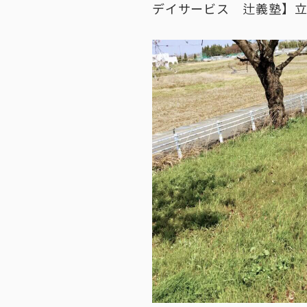
デイサービス 辻義塾】