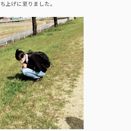
立ち上げに至りました。