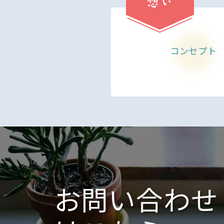
想い
コンセプト
お問い合わせ