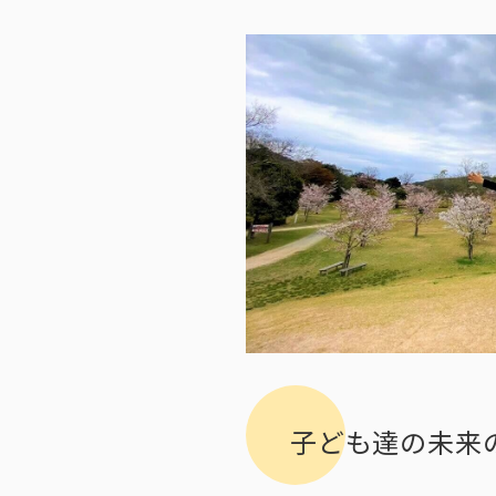
子ども達の未来