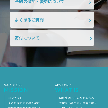
予約の追加・変更について
2019年1月
2018年12月
2018年11月
2018年10月
2018年9月
2018年8月
よくあるご質問
2018年7月
2018年6月
2018年5月
2018年4月
2018年3月
2018年2月
寄付について
2018年1月
2017年12月
2017年11月
2017年10月
2017年9月
2017年8月
2017年7月
2017年6月
2017年5月
2017年4月
2017年3月
2017年2月
2017年1月
2016年12月
2016年11月
私たちの想い
初めての方へ
MISSION
WHAT IS
コンセプト
学校生活に不安がある方へ
子ども達の未来のために
支援を必要とする障害とは？