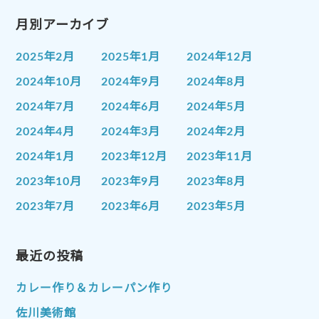
月別アーカイブ
2025年2月
2025年1月
2024年12月
2024年10月
2024年9月
2024年8月
2024年7月
2024年6月
2024年5月
2024年4月
2024年3月
2024年2月
2024年1月
2023年12月
2023年11月
2023年10月
2023年9月
2023年8月
2023年7月
2023年6月
2023年5月
2023年4月
2023年3月
2023年2月
2023年1月
最近の投稿
2022年12月
2022年11月
2022年10月
2022年9月
2022年8月
カレー作り＆カレーパン作り
2022年7月
2022年6月
2022年5月
佐川美術館