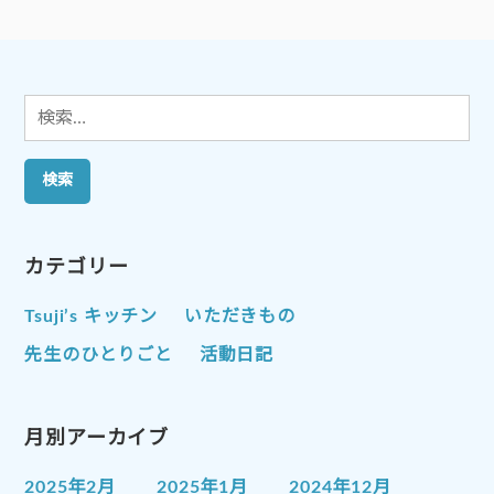
ー
ジ
送
り
検
索:
カテゴリー
Tsuji’s キッチン
いただきもの
先生のひとりごと
活動日記
月別アーカイブ
2025年2月
2025年1月
2024年12月