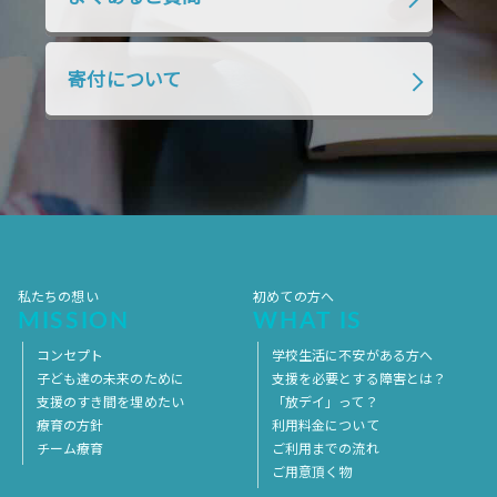
2018年7月
2018年6月
2018年5月
2018年4月
2018年3月
2018年2月
寄付について
2018年1月
2017年12月
2017年11月
2017年10月
2017年9月
2017年8月
2017年7月
2017年6月
2017年5月
2017年4月
2017年3月
2017年2月
2017年1月
2016年12月
2016年11月
私たちの想い
初めての方へ
MISSION
WHAT IS
コンセプト
学校生活に不安がある方へ
子ども達の未来のために
支援を必要とする障害とは？
支援のすき間を埋めたい
「放デイ」って？
療育の方針
利用料金について
チーム療育
ご利用までの流れ
ご用意頂く物