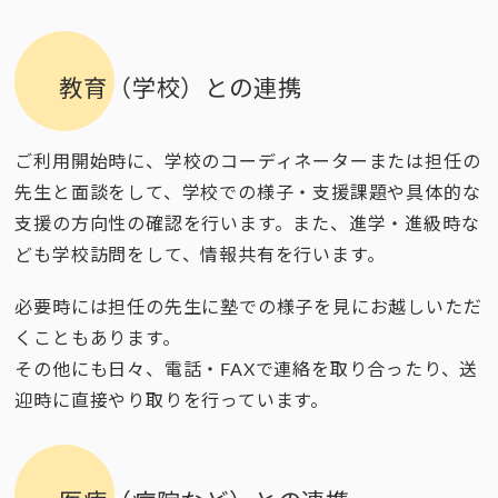
教育（学校）との連携
ご利用開始時に、学校のコーディネーターまたは担任の
先生と面談をして、学校での様子・支援課題や具体的な
支援の方向性の確認を行います。また、進学・進級時な
ども学校訪問をして、情報共有を行います。
必要時には担任の先生に塾での様子を見にお越しいただ
くこともあります。
その他にも日々、電話・FAXで連絡を取り合ったり、送
迎時に直接やり取りを行っています。