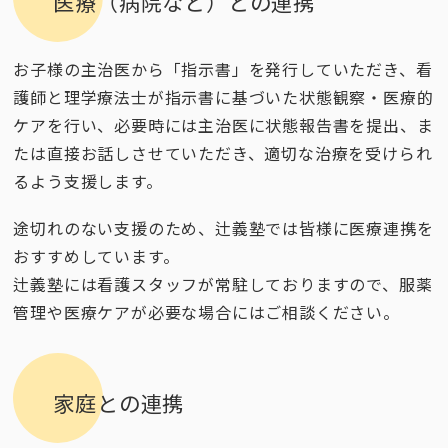
医療（病院など）との連携
お子様の主治医から「指示書」を発行していただき、看
護師と理学療法士が指示書に基づいた状態観察・医療的
ケアを行い、必要時には主治医に状態報告書を提出、ま
たは直接お話しさせていただき、適切な治療を受けられ
るよう支援します。
途切れのない支援のため、辻義塾では皆様に医療連携を
おすすめしています。
辻義塾には看護スタッフが常駐しておりますので、服薬
管理や医療ケアが必要な場合にはご相談ください。
家庭との連携