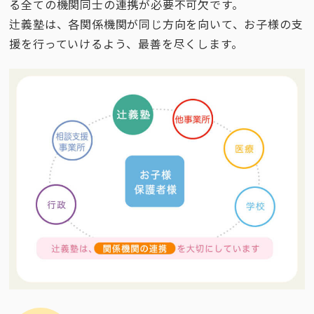
る全ての機関同士の連携が必要不可欠です。
辻義塾は、各関係機関が同じ方向を向いて、お子様の支
援を行っていけるよう、最善を尽くします。