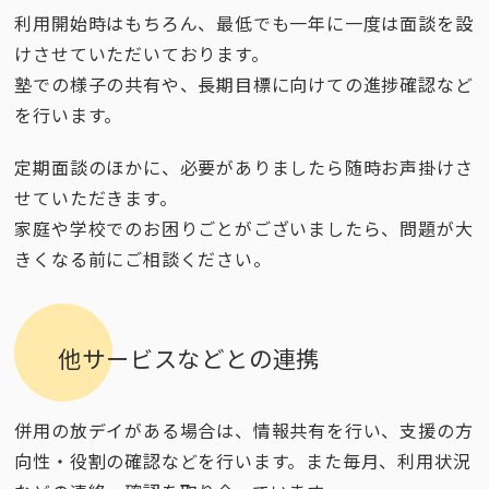
利用開始時はもちろん、最低でも一年に一度は面談を設
けさせていただいております。
塾での様子の共有や、長期目標に向けての進捗確認など
を行います。
定期面談のほかに、必要がありましたら随時お声掛けさ
せていただきます。
家庭や学校でのお困りごとがございましたら、問題が大
きくなる前にご相談ください。
他サービスなどとの連携
併用の放デイがある場合は、情報共有を行い、支援の方
向性・役割の確認などを行います。また毎月、利用状況