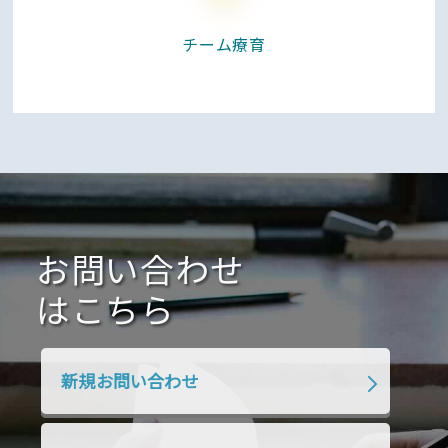
チーム
療育
お問い合わせ
はこちら
新規お問い合わせ