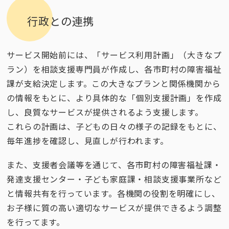
行政との連携
サービス開始前には、「サービス利用計画」（大きなプ
ラン）を相談支援専門員が作成し、各市町村の障害福祉
課が支給決定します。この大きなプランと関係機関から
の情報をもとに、より具体的な「個別支援計画」を作成
し、良質なサービスが提供されるよう支援します。
これらの計画は、子どもの日々の様子の記録をもとに、
毎年進捗を確認し、見直しが行われます。
また、支援者会議等を通じて、各市町村の障害福祉課・
発達支援センター・子ども家庭課・相談支援事業所など
と情報共有を行っています。各機関の役割を明確にし、
お子様に質の高い適切なサービスが提供できるよう調整
を行ってます。