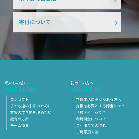
2018年7月
2018年6月
2018年5月
2018年4月
2018年3月
2018年2月
寄付について
2018年1月
2017年12月
2017年11月
2017年10月
2017年9月
2017年8月
2017年7月
2017年6月
2017年5月
2017年4月
2017年3月
2017年2月
2017年1月
2016年12月
2016年11月
私たちの想い
初めての方へ
MISSION
WHAT IS
コンセプト
学校生活に不安がある方へ
子ども達の未来のために
支援を必要とする障害とは？
支援のすき間を埋めたい
「放デイ」って？
療育の方針
利用料金について
チーム療育
ご利用までの流れ
ご用意頂く物