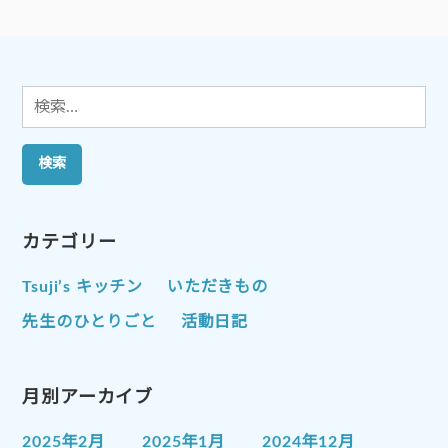
ー
ジ
送
り
検
索:
カテゴリー
Tsuji’s キッチン
いただきもの
先生のひとりごと
活動日記
月別アーカイブ
2025年2月
2025年1月
2024年12月