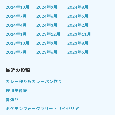
2024年10月
2024年9月
2024年8月
2024年7月
2024年6月
2024年5月
2024年4月
2024年3月
2024年2月
2024年1月
2023年12月
2023年11月
2023年10月
2023年9月
2023年8月
2023年7月
2023年6月
2023年5月
2023年4月
2023年3月
2023年2月
2023年1月
最近の投稿
2022年12月
2022年11月
2022年10月
2022年9月
2022年8月
カレー作り＆カレーパン作り
2022年7月
2022年6月
2022年5月
佐川美術館
2022年4月
2022年3月
2022年2月
昔遊び
2022年1月
2021年12月
2021年11月
ポケモンウォークラリー・サイゼリヤ