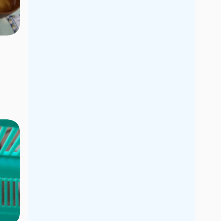
2019年7月
2019年6月
2019年5月
2019年4月
2019年3月
2019年2月
2019年1月
2018年12月
2018年11月
2018年10月
2018年9月
2018年8月
2018年7月
2018年6月
2018年5月
2018年4月
2018年3月
2018年2月
2018年1月
2017年12月
2017年11月
2017年10月
2017年9月
2017年8月
2017年7月
2017年6月