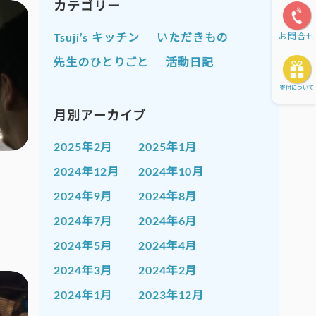
カテゴリー
お問合せ
Tsuji’s キッチン
いただきもの
先生のひとりごと
活動日記
寄付について
月別アーカイブ
2025年2月
2025年1月
2024年12月
2024年10月
2024年9月
2024年8月
2024年7月
2024年6月
2024年5月
2024年4月
2024年3月
2024年2月
2024年1月
2023年12月