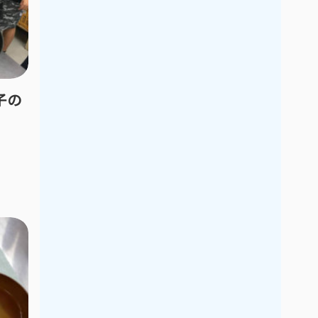
2021年9月
2021年8月
2021年7月
2021年6月
2021年5月
2021年4月
2021年3月
2021年2月
子の
2021年1月
2020年12月
2020年11月
2020年10月
2020年9月
2020年8月
2020年7月
2020年6月
2020年5月
2020年4月
2020年3月
2020年2月
2020年1月
2019年12月
2019年11月
2019年10月
2019年9月
2019年8月