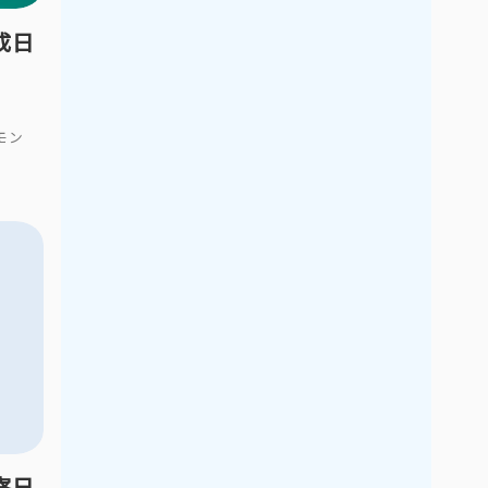
2017年5月
2017年4月
成日
2017年3月
2017年2月
2017年1月
2016年12月
モン
2016年11月