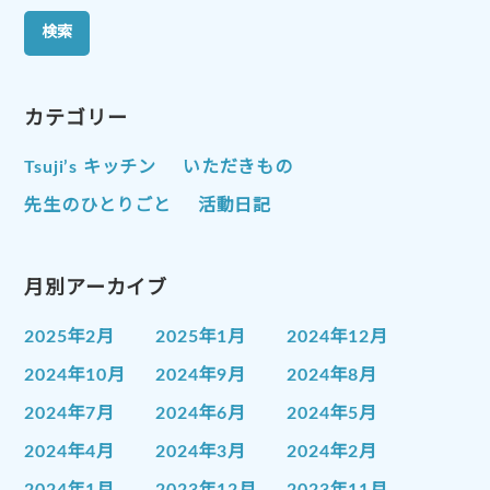
カテゴリー
Tsuji’s キッチン
いただきもの
先生のひとりごと
活動日記
月別アーカイブ
2025年2月
2025年1月
2024年12月
2024年10月
2024年9月
2024年8月
2024年7月
2024年6月
2024年5月
2024年4月
2024年3月
2024年2月