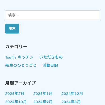
ン
検
索:
カテゴリー
Tsuji’s キッチン
いただきもの
先生のひとりごと
活動日記
月別アーカイブ
2025年2月
2025年1月
2024年12月
2024年10月
2024年9月
2024年8月