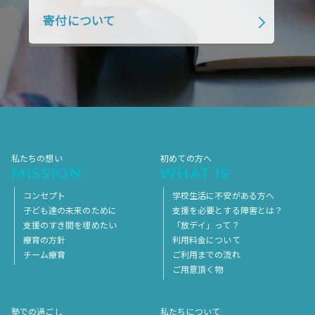
2018年4月
2018年3月
2018年2月
寄付について
2018年1月
2017年12月
2017年11月
2017年10月
2017年9月
2017年8月
2017年7月
2017年6月
2017年5月
2017年4月
2017年3月
2017年2月
2017年1月
2016年12月
2016年11月
私たちの想い
初めての方へ
MISSION
WHAT IS
コンセプト
学校生活に不安がある方へ
子ども達の未来のために
支援を必要とする障害とは？
支援のすき間を埋めたい
「放デイ」って？
療育の方針
利用料金について
チーム療育
ご利用までの流れ
ご用意頂く物
塾での過ごし
私たちについて