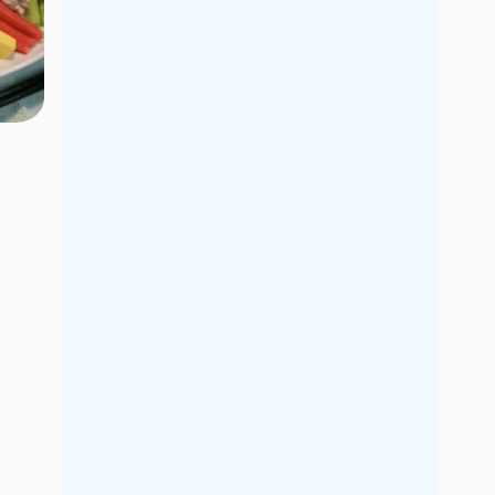
2021年9月
2021年8月
2021年7月
2021年6月
2021年5月
2021年4月
2021年3月
2021年2月
2021年1月
2020年12月
2020年11月
2020年10月
2020年9月
2020年8月
2020年7月
2020年6月
2020年5月
2020年4月
2020年3月
2020年2月
2020年1月
2019年12月
2019年11月
2019年10月
2019年9月
2019年8月