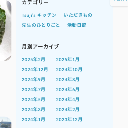
寄付について
カテゴリー
Tsuji’s キッチン
いただきもの
先生のひとりごと
活動日記
月別アーカイブ
2025年2月
2025年1月
2024年12月
2024年10月
2024年9月
2024年8月
2024年7月
2024年6月
2024年5月
2024年4月
2024年3月
2024年2月
2024年1月
2023年12月