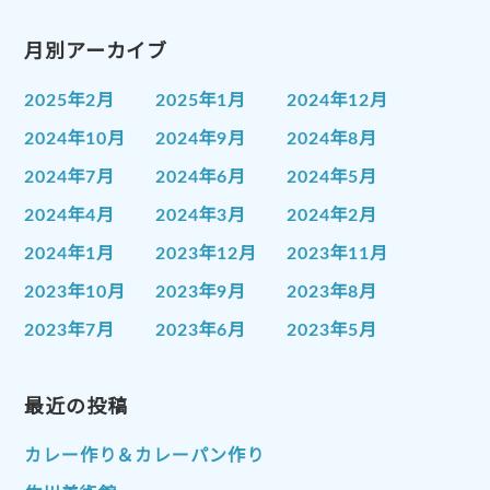
月別アーカイブ
2025年2月
2025年1月
2024年12月
2024年10月
2024年9月
2024年8月
2024年7月
2024年6月
2024年5月
2024年4月
2024年3月
2024年2月
2024年1月
2023年12月
2023年11月
2023年10月
2023年9月
2023年8月
2023年7月
2023年6月
2023年5月
2023年4月
2023年3月
2023年2月
2023年1月
最近の投稿
2022年12月
2022年11月
2022年10月
2022年9月
2022年8月
カレー作り＆カレーパン作り
2022年7月
2022年6月
2022年5月