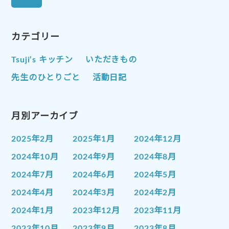
カテゴリー
Tsuji’s キッチン
いただきもの
先生のひとりごと
活動日記
月別アーカイブ
2025年2月
2025年1月
2024年12月
2024年10月
2024年9月
2024年8月
2024年7月
2024年6月
2024年5月
2024年4月
2024年3月
2024年2月
2024年1月
2023年12月
2023年11月
2023年10月
2023年9月
2023年8月