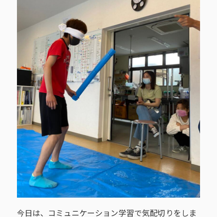
今日は、コミュニケーション学習で気配切りをしま