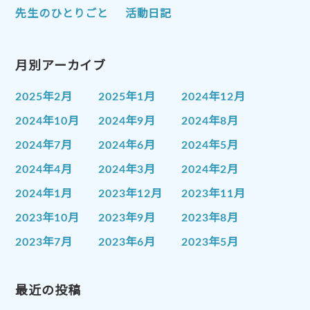
先生のひとりごと
活動日記
月別アーカイブ
2025年2月
2025年1月
2024年12月
2024年10月
2024年9月
2024年8月
2024年7月
2024年6月
2024年5月
2024年4月
2024年3月
2024年2月
2024年1月
2023年12月
2023年11月
2023年10月
2023年9月
2023年8月
2023年7月
2023年6月
2023年5月
2023年4月
2023年3月
2023年2月
2023年1月
最近の投稿
2022年12月
2022年11月