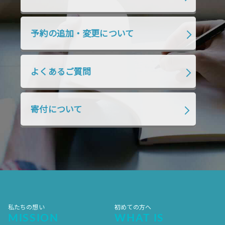
2019年7月
2019年6月
2019年5月
2019年4月
2019年3月
2019年2月
予約の追加・変更について
2019年1月
2018年12月
2018年11月
2018年10月
2018年9月
2018年8月
よくあるご質問
2018年7月
2018年6月
2018年5月
2018年4月
2018年3月
2018年2月
寄付について
2018年1月
2017年12月
2017年11月
2017年10月
2017年9月
2017年8月
2017年7月
2017年6月
2017年5月
2017年4月
2017年3月
2017年2月
2017年1月
2016年12月
2016年11月
私たちの想い
初めての方へ
MISSION
WHAT IS