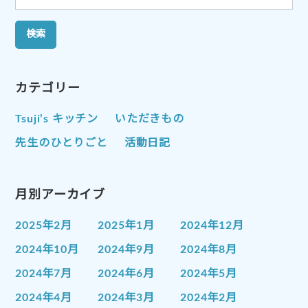
索:
カテゴリー
Tsuji’s キッチン
いただきもの
先生のひとりごと
活動日記
月別アーカイブ
2025年2月
2025年1月
2024年12月
2024年10月
2024年9月
2024年8月
2024年7月
2024年6月
2024年5月
2024年4月
2024年3月
2024年2月