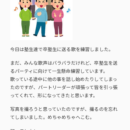
今日は塾生達で卒塾生に送る歌を練習しました。
まだ、みんな歌声はバラバラだけれど、卒塾生を送
るパーティに向けて一生懸命練習しています。
歌っている途中に他の事を話し始めたりしてしまっ
たのですが、パートリーダーが頑張って皆を引っ張
ってくれて、形になってきたと思います。
写真を撮ろうと思っていたのですが、撮るのを忘れ
てしまいました。めちゃめちゃへこむ。