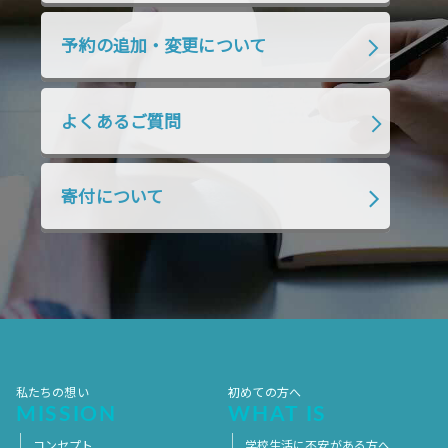
2019年4月
2019年3月
2019年2月
予約の追加・変更について
2019年1月
2018年12月
2018年11月
2018年10月
2018年9月
2018年8月
よくあるご質問
2018年7月
2018年6月
2018年5月
2018年4月
2018年3月
2018年2月
寄付について
2018年1月
2017年12月
2017年11月
2017年10月
2017年9月
2017年8月
2017年7月
2017年6月
2017年5月
2017年4月
2017年3月
2017年2月
2017年1月
2016年12月
2016年11月
私たちの想い
初めての方へ
MISSION
WHAT IS
コンセプト
学校生活に不安がある方へ