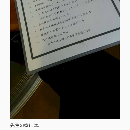
先生の家には、