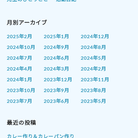
月別アーカイブ
2025年2月
2025年1月
2024年12月
2024年10月
2024年9月
2024年8月
2024年7月
2024年6月
2024年5月
2024年4月
2024年3月
2024年2月
2024年1月
2023年12月
2023年11月
2023年10月
2023年9月
2023年8月
2023年7月
2023年6月
2023年5月
2023年4月
2023年3月
2023年2月
2023年1月
最近の投稿
2022年12月
2022年11月
2022年10月
2022年9月
2022年8月
カレー作り＆カレーパン作り