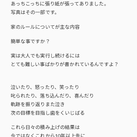
あっちこっちに張り紙が張ってありました。
写真はその一部です。
家のルールについてが主な内容
簡単な事ですか？
実は大人でも実行し続けるには
とても難しい事ばかりが書かれているんですよ？
泣いたり、怒ったり、笑ったり
叱られたり、落ち込んだり、喜んだり
軌跡を振り返りまた泣き
次の目標を目指し歯をくいじばる
これら日々の積み上げの結果は
今ではなくこれから10年以上先に