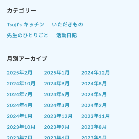
カテゴリー
Tsuji’s キッチン
いただきもの
先生のひとりごと
活動日記
月別アーカイブ
2025年2月
2025年1月
2024年12月
2024年10月
2024年9月
2024年8月
2024年7月
2024年6月
2024年5月
2024年4月
2024年3月
2024年2月
2024年1月
2023年12月
2023年11月
2023年10月
2023年9月
2023年8月
2023年7月
2023年6月
2023年5月