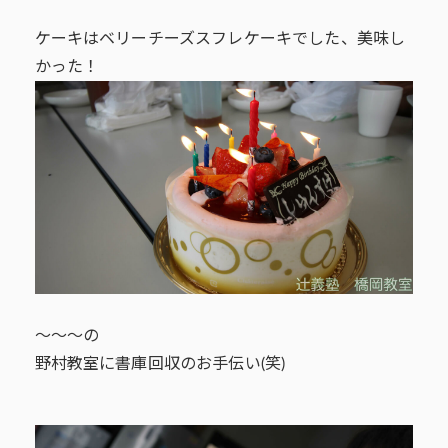
ケーキはベリーチーズスフレケーキでした、美味し
かった！
～～～の
野村教室に書庫回収のお手伝い(笑)