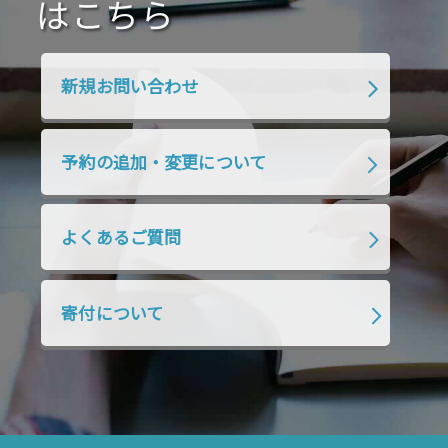
2020年4月
2020年3月
2020年2月
はこちら
2020年1月
2019年12月
2019年11月
2019年10月
2019年9月
2019年8月
新規お問い合わせ
2019年7月
2019年6月
2019年5月
2019年4月
2019年3月
2019年2月
予約の追加・変更について
2019年1月
2018年12月
2018年11月
2018年10月
2018年9月
2018年8月
よくあるご質問
2018年7月
2018年6月
2018年5月
2018年4月
2018年3月
2018年2月
寄付について
2018年1月
2017年12月
2017年11月
2017年10月
2017年9月
2017年8月
2017年7月
2017年6月
2017年5月
2017年4月
2017年3月
2017年2月