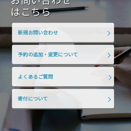
お問い合わせ
2020年4月
2020年3月
2020年2月
はこちら
2020年1月
2019年12月
2019年11月
2019年10月
2019年9月
2019年8月
新規お問い合わせ
2019年7月
2019年6月
2019年5月
2019年4月
2019年3月
2019年2月
予約の追加・変更について
2019年1月
2018年12月
2018年11月
2018年10月
2018年9月
2018年8月
よくあるご質問
2018年7月
2018年6月
2018年5月
2018年4月
2018年3月
2018年2月
寄付について
2018年1月
2017年12月
2017年11月
2017年10月
2017年9月
2017年8月
2017年7月
2017年6月
2017年5月