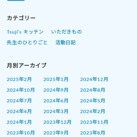
カテゴリー
Tsuji’s キッチン
いただきもの
先生のひとりごと
活動日記
月別アーカイブ
2025年2月
2025年1月
2024年12月
2024年10月
2024年9月
2024年8月
2024年7月
2024年6月
2024年5月
2024年4月
2024年3月
2024年2月
2024年1月
2023年12月
2023年11月
2023年10月
2023年9月
2023年8月