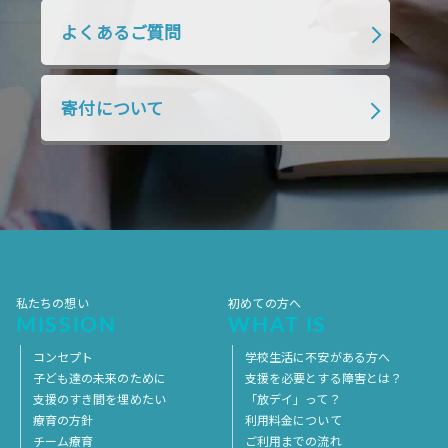
2018年10月
2018年9月
2018年8月
よくあるご質問
2018年7月
2018年6月
2018年5月
2018年4月
2018年3月
2018年2月
寄付について
2018年1月
2017年12月
2017年11月
2017年10月
2017年9月
2017年8月
2017年7月
2017年6月
2017年5月
2017年4月
2017年3月
2017年2月
2017年1月
2016年12月
2016年11月
私たちの想い
初めての方へ
MISSION
WHAT IS
コンセプト
学校生活に不安がある方へ
子ども達の未来のために
支援を必要とする障害とは？
支援のすき間を埋めたい
「放デイ」って？
療育の方針
利用料金について
チーム療育
ご利用までの流れ