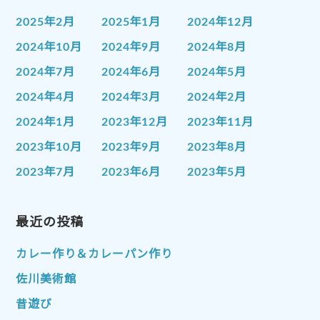
2025年2月
2025年1月
2024年12月
2024年10月
2024年9月
2024年8月
2024年7月
2024年6月
2024年5月
2024年4月
2024年3月
2024年2月
2024年1月
2023年12月
2023年11月
2023年10月
2023年9月
2023年8月
2023年7月
2023年6月
2023年5月
2023年4月
2023年3月
2023年2月
2023年1月
最近の投稿
2022年12月
2022年11月
2022年10月
2022年9月
2022年8月
カレー作り＆カレーパン作り
2022年7月
2022年6月
2022年5月
佐川美術館
2022年4月
2022年3月
2022年2月
昔遊び