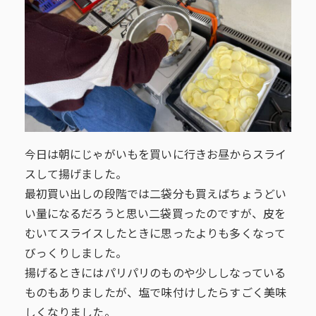
今日は朝にじゃがいもを買いに行きお昼からスライ
スして揚げました。
最初買い出しの段階では二袋分も買えばちょうどい
い量になるだろうと思い二袋買ったのですが、皮を
むいてスライスしたときに思ったよりも多くなって
びっくりしました。
揚げるときにはパリパリのものや少ししなっている
ものもありましたが、塩で味付けしたらすごく美味
しくなりました。