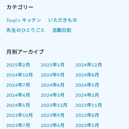
カテゴリー
Tsuji’s キッチン
いただきもの
先生のひとりごと
活動日記
月別アーカイブ
2025年2月
2025年1月
2024年12月
2024年10月
2024年9月
2024年8月
2024年7月
2024年6月
2024年5月
2024年4月
2024年3月
2024年2月
2024年1月
2023年12月
2023年11月
2023年10月
2023年9月
2023年8月
2023年7月
2023年6月
2023年5月