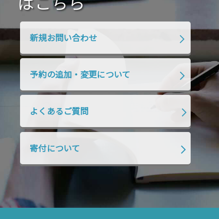
はこちら
2020年1月
2019年12月
2019年11月
2019年10月
2019年9月
2019年8月
新規お問い合わせ
2019年7月
2019年6月
2019年5月
2019年4月
2019年3月
2019年2月
予約の追加・変更について
2019年1月
2018年12月
2018年11月
2018年10月
2018年9月
2018年8月
よくあるご質問
2018年7月
2018年6月
2018年5月
2018年4月
2018年3月
2018年2月
寄付について
2018年1月
2017年12月
2017年11月
2017年10月
2017年9月
2017年8月
2017年7月
2017年6月
2017年5月
2017年4月
2017年3月
2017年2月