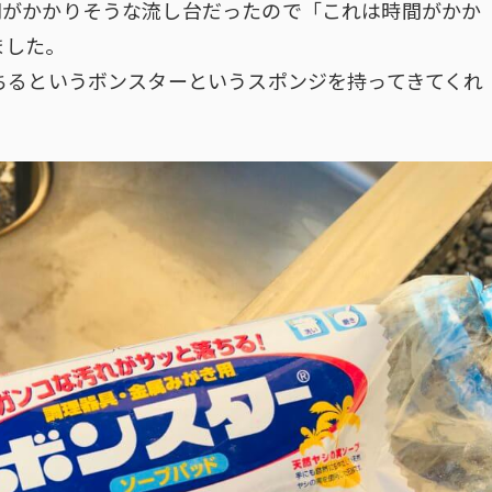
間がかかりそうな流し台だったので「これは時間がかか
ました。
ちるというボンスターというスポンジを持ってきてくれ