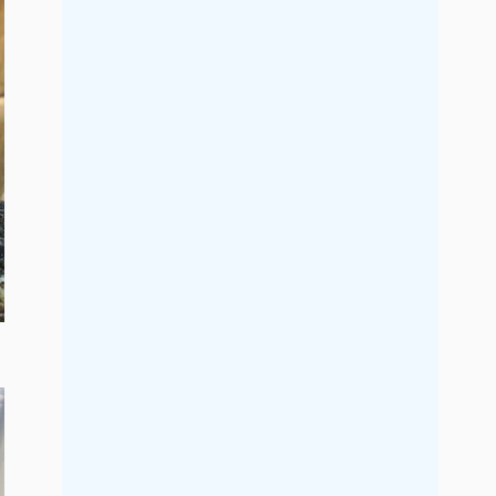
2017年5月
2017年4月
2017年3月
2017年2月
2017年1月
2016年12月
2016年11月