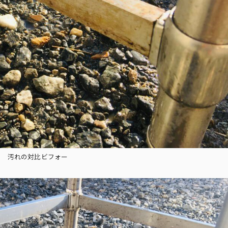
汚れの対比ビフォー