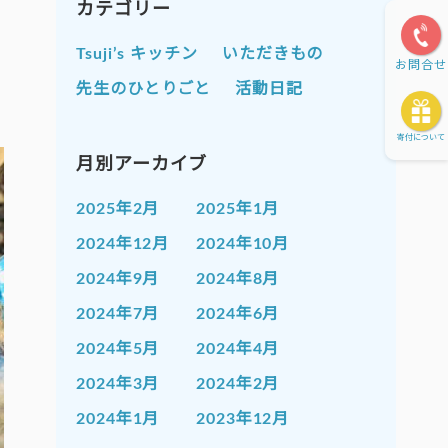
カテゴリー
Tsuji’s キッチン
いただきもの
お問合せ
先生のひとりごと
活動日記
寄付について
月別アーカイブ
2025年2月
2025年1月
2024年12月
2024年10月
2024年9月
2024年8月
2024年7月
2024年6月
2024年5月
2024年4月
2024年3月
2024年2月
2024年1月
2023年12月