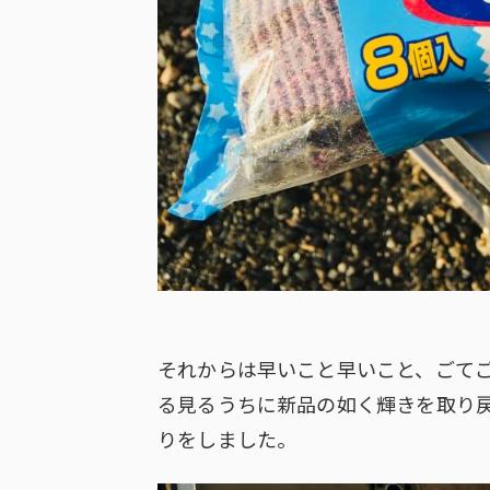
それからは早いこと早いこと、ごて
る見るうちに新品の如く輝きを取り
りをしました。