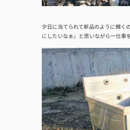
夕日に当てられて新品のように輝く
にしたいなぁ」と思いながら一仕事