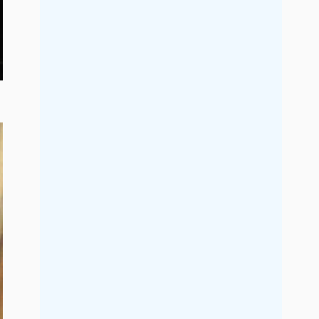
2019年7月
2019年6月
2019年5月
2019年4月
2019年3月
2019年2月
2019年1月
2018年12月
2018年11月
2018年10月
2018年9月
2018年8月
2018年7月
2018年6月
2018年5月
2018年4月
2018年3月
2018年2月
2018年1月
2017年12月
2017年11月
2017年10月
2017年9月
2017年8月
2017年7月
2017年6月