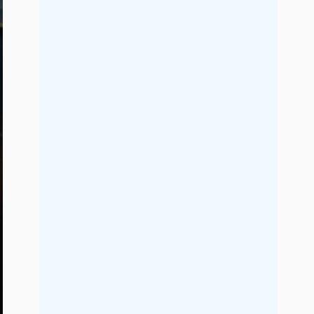
2021年9月
2021年8月
2021年7月
2021年6月
2021年5月
2021年4月
2021年3月
2021年2月
2021年1月
2020年12月
2020年11月
2020年10月
2020年9月
2020年8月
2020年7月
2020年6月
2020年5月
2020年4月
2020年3月
2020年2月
2020年1月
2019年12月
2019年11月
2019年10月
2019年9月
2019年8月