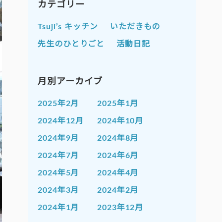
カテゴリー
Tsuji’s キッチン
いただきもの
先生のひとりごと
活動日記
月別アーカイブ
2025年2月
2025年1月
2024年12月
2024年10月
2024年9月
2024年8月
2024年7月
2024年6月
2024年5月
2024年4月
2024年3月
2024年2月
2024年1月
2023年12月