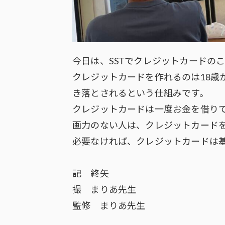
今日は、SSTでクレジットカードの
クレジットカードを作れるのは18歳
き落とされるという仕組みです。
クレジットカードは一度お金を借り
画力のない人は、クレジットカード
必要なければ、クレジットカードは
記 終矢
撮 まりあ先生
監修 まりあ先生