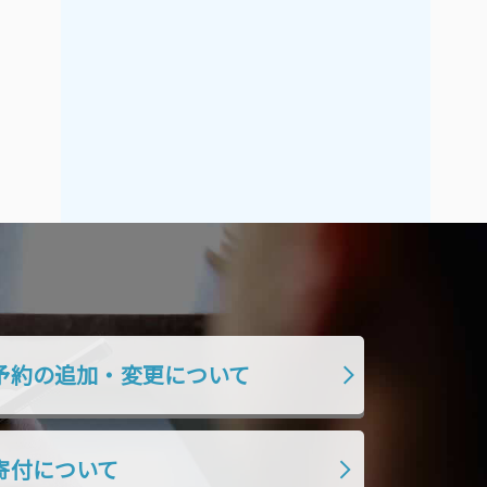
2021年9月
2021年8月
2021年7月
2021年6月
2021年5月
2021年4月
2021年3月
2021年2月
2021年1月
2020年12月
2020年11月
2020年10月
2020年9月
2020年8月
2020年7月
2020年6月
2020年5月
2020年4月
2020年3月
2020年2月
予約の追加・変更について
2020年1月
2019年12月
2019年11月
2019年10月
寄付について
2019年9月
2019年8月