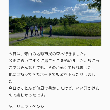
今日は、守山の地球市民の森へ行きました。
公園に着いてすぐに鬼ごっこを始めました。鬼ごっ
こではみんなとても走るのが速くて疲れました。
他には持ってきたボードで坂道を下ったりしまし
た。
今日はほとんど無風で暑かったけど、いい汗かけた
ので楽しかったです。
記 リュウ・ケンシ