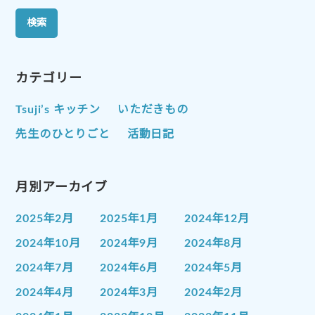
カテゴリー
Tsuji’s キッチン
いただきもの
先生のひとりごと
活動日記
月別アーカイブ
2025年2月
2025年1月
2024年12月
2024年10月
2024年9月
2024年8月
2024年7月
2024年6月
2024年5月
2024年4月
2024年3月
2024年2月