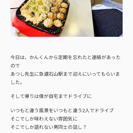
今日は、かんくんから定期を忘れたと連絡があった
ので
あつし先生に急遽石山駅まで迎えにいってもらいま
した。
そして帰りは僕が自宅までドライブに
いつもと違う風景をいつもと違う2人でドライブ
そこでしか味わえない雰囲気に
そこでしか語れない男同士の話し？