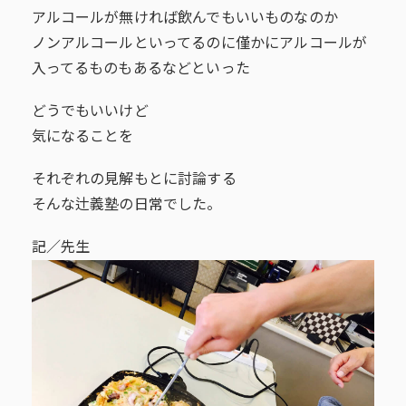
アルコールが無ければ飲んでもいいものなのか
ノンアルコールといってるのに僅かにアルコールが
入ってるものもあるなどといった
どうでもいいけど
気になることを
それぞれの見解もとに討論する
そんな辻義塾の日常でした。
記／先生