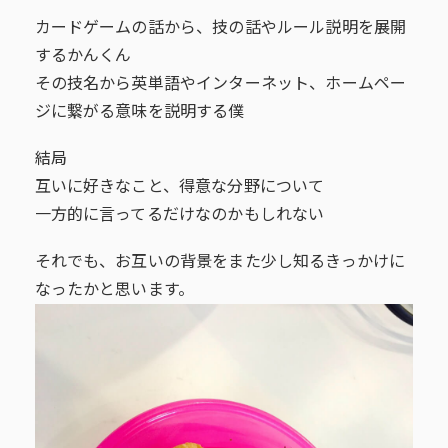
カードゲームの話から、技の話やルール説明を展開
するかんくん
その技名から英単語やインターネット、ホームペー
ジに繋がる意味を説明する僕
結局
互いに好きなこと、得意な分野について
一方的に言ってるだけなのかもしれない
それでも、お互いの背景をまた少し知るきっかけに
なったかと思います。