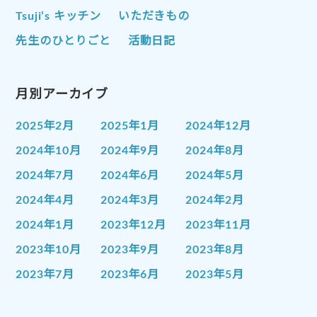
Tsuji’s キッチン
いただきもの
先生のひとりごと
活動日記
月別アーカイブ
2025年2月
2025年1月
2024年12月
2024年10月
2024年9月
2024年8月
2024年7月
2024年6月
2024年5月
2024年4月
2024年3月
2024年2月
2024年1月
2023年12月
2023年11月
2023年10月
2023年9月
2023年8月
2023年7月
2023年6月
2023年5月
2023年4月
2023年3月
2023年2月