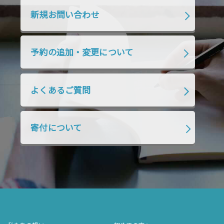
2019年10月
2019年9月
2019年8月
新規お問い合わせ
2019年7月
2019年6月
2019年5月
2019年4月
2019年3月
2019年2月
予約の追加・変更について
2019年1月
2018年12月
2018年11月
2018年10月
2018年9月
2018年8月
よくあるご質問
2018年7月
2018年6月
2018年5月
2018年4月
2018年3月
2018年2月
寄付について
2018年1月
2017年12月
2017年11月
2017年10月
2017年9月
2017年8月
2017年7月
2017年6月
2017年5月
2017年4月
2017年3月
2017年2月
2017年1月
2016年12月
2016年11月