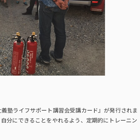
。
辻義塾ライフサポート講習会受講カード』が発行されま
、自分にできることをやれるよう、定期的にトレーニン