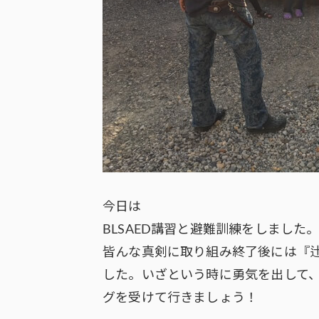
今日は
BLSAED講習と避難訓練をしました
皆んな真剣に取り組み終了後には『
した。いざという時に勇気を出して
グを受けて行きましょう！