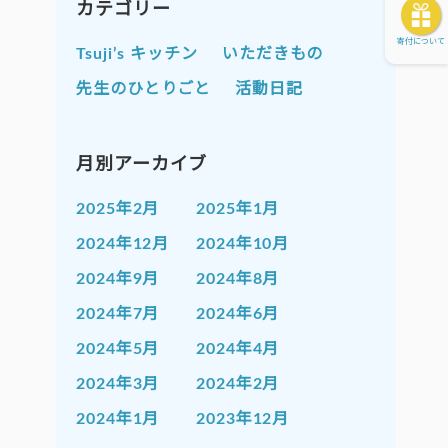
カテゴリー
寄付について
Tsuji’s キッチン
いただきもの
先生のひとりごと
活動日記
月別アーカイブ
2025年2月
2025年1月
2024年12月
2024年10月
2024年9月
2024年8月
2024年7月
2024年6月
2024年5月
2024年4月
2024年3月
2024年2月
2024年1月
2023年12月