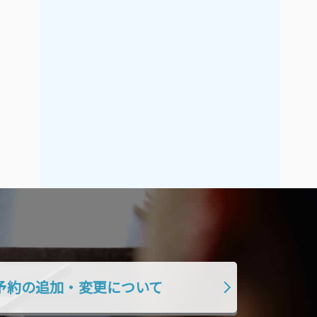
2017年5月
2017年4月
2017年3月
2017年2月
2017年1月
2016年12月
2016年11月
予約の追加・変更について