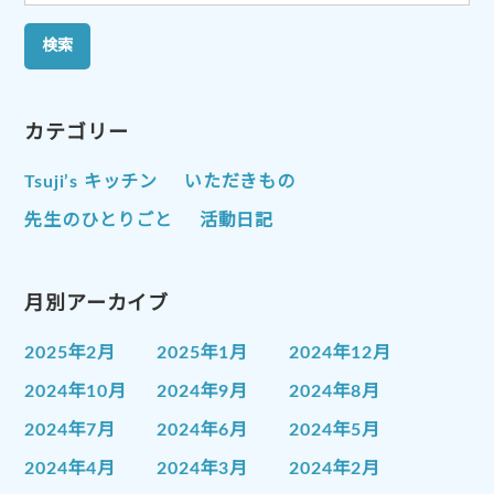
索:
カテゴリー
Tsuji’s キッチン
いただきもの
先生のひとりごと
活動日記
月別アーカイブ
2025年2月
2025年1月
2024年12月
2024年10月
2024年9月
2024年8月
2024年7月
2024年6月
2024年5月
2024年4月
2024年3月
2024年2月