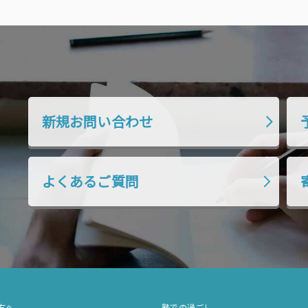
新規お問い合わせ
よくあるご質問