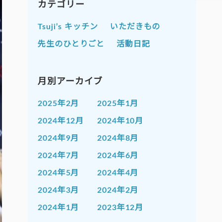
カテゴリー
Tsuji’s キッチン
いただきもの
先生のひとりごと
活動日記
月別アーカイブ
2025年2月
2025年1月
2024年12月
2024年10月
2024年9月
2024年8月
2024年7月
2024年6月
2024年5月
2024年4月
2024年3月
2024年2月
2024年1月
2023年12月