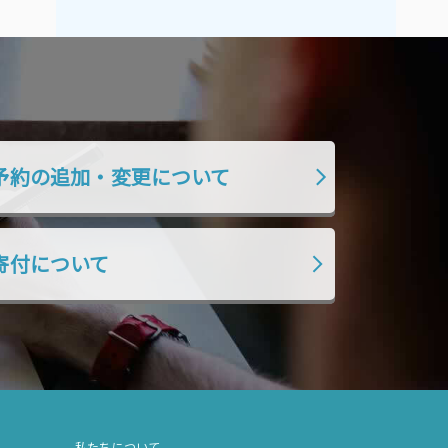
2019年7月
2019年6月
2019年5月
2019年4月
2019年3月
2019年2月
2019年1月
2018年12月
2018年11月
2018年10月
予約の追加・変更について
2018年9月
2018年8月
2018年7月
2018年6月
寄付について
2018年5月
2018年4月
2018年3月
2018年2月
2018年1月
2017年12月
2017年11月
2017年10月
2017年9月
2017年8月
2017年7月
2017年6月