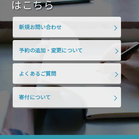
2020年4月
2020年3月
2020年2月
はこちら
2020年1月
2019年12月
2019年11月
2019年10月
2019年9月
2019年8月
新規お問い合わせ
2019年7月
2019年6月
2019年5月
2019年4月
2019年3月
2019年2月
予約の追加・変更について
2019年1月
2018年12月
2018年11月
2018年10月
2018年9月
2018年8月
よくあるご質問
2018年7月
2018年6月
2018年5月
2018年4月
2018年3月
2018年2月
寄付について
2018年1月
2017年12月
2017年11月
2017年10月
2017年9月
2017年8月
2017年7月
2017年6月
2017年5月
2017年4月
2017年3月
2017年2月