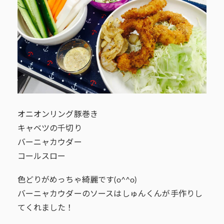
オニオンリング豚巻き
キャベツの千切り
バーニャカウダー
コールスロー
色どりがめっちゃ綺麗です(o^^o)
バーニャカウダーのソースはしゅんくんが手作りし
てくれました！