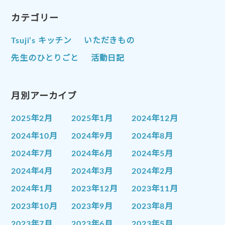
カテゴリー
Tsuji’s キッチン
いただきもの
先生のひとりごと
活動日記
月別アーカイブ
2025年2月
2025年1月
2024年12月
2024年10月
2024年9月
2024年8月
2024年7月
2024年6月
2024年5月
2024年4月
2024年3月
2024年2月
2024年1月
2023年12月
2023年11月
2023年10月
2023年9月
2023年8月
2023年7月
2023年6月
2023年5月