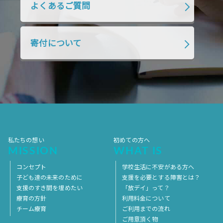
よくあるご質問
2018年7月
2018年6月
2018年5月
2018年4月
2018年3月
2018年2月
寄付について
2018年1月
2017年12月
2017年11月
2017年10月
2017年9月
2017年8月
2017年7月
2017年6月
2017年5月
2017年4月
2017年3月
2017年2月
2017年1月
2016年12月
2016年11月
私たちの想い
初めての方へ
MISSION
WHAT IS
コンセプト
学校生活に不安がある方へ
子ども達の未来のために
支援を必要とする障害とは？
支援のすき間を埋めたい
「放デイ」って？
療育の方針
利用料金について
チーム療育
ご利用までの流れ
ご用意頂く物