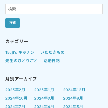
検
索:
カテゴリー
Tsuji’s キッチン
いただきもの
先生のひとりごと
活動日記
月別アーカイブ
2025年2月
2025年1月
2024年12月
2024年10月
2024年9月
2024年8月
2024年7月
2024年6月
2024年5月