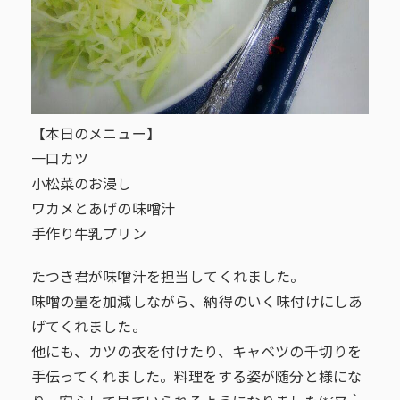
【本日のメニュー】
一口カツ
小松菜のお浸し
ワカメとあげの味噌汁
手作り牛乳プリン
たつき君が味噌汁を担当してくれました。
味噌の量を加減しながら、納得のいく味付けにしあ
げてくれました。
他にも、カツの衣を付けたり、キャベツの千切りを
手伝ってくれました。料理をする姿が随分と様にな