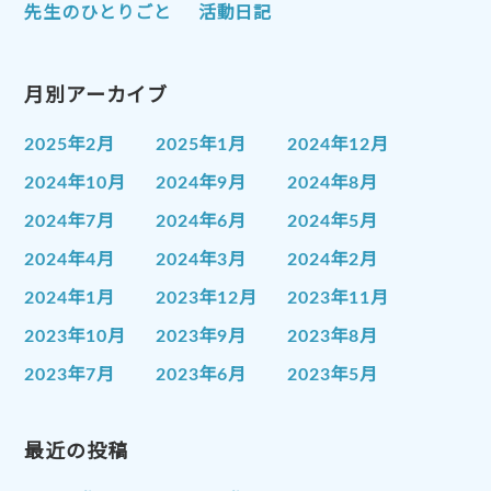
先生のひとりごと
活動日記
月別アーカイブ
2025年2月
2025年1月
2024年12月
2024年10月
2024年9月
2024年8月
2024年7月
2024年6月
2024年5月
2024年4月
2024年3月
2024年2月
2024年1月
2023年12月
2023年11月
2023年10月
2023年9月
2023年8月
2023年7月
2023年6月
2023年5月
2023年4月
2023年3月
2023年2月
2023年1月
最近の投稿
2022年12月
2022年11月
2022年10月
2022年9月
2022年8月