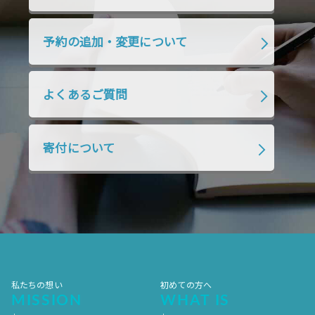
2019年7月
2019年6月
2019年5月
2019年4月
2019年3月
2019年2月
予約の追加・変更について
2019年1月
2018年12月
2018年11月
2018年10月
2018年9月
2018年8月
よくあるご質問
2018年7月
2018年6月
2018年5月
2018年4月
2018年3月
2018年2月
寄付について
2018年1月
2017年12月
2017年11月
2017年10月
2017年9月
2017年8月
2017年7月
2017年6月
2017年5月
2017年4月
2017年3月
2017年2月
2017年1月
2016年12月
2016年11月
私たちの想い
初めての方へ
MISSION
WHAT IS