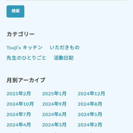
索:
カテゴリー
Tsuji’s キッチン
いただきもの
先生のひとりごと
活動日記
月別アーカイブ
2025年2月
2025年1月
2024年12月
2024年10月
2024年9月
2024年8月
2024年7月
2024年6月
2024年5月
2024年4月
2024年3月
2024年2月