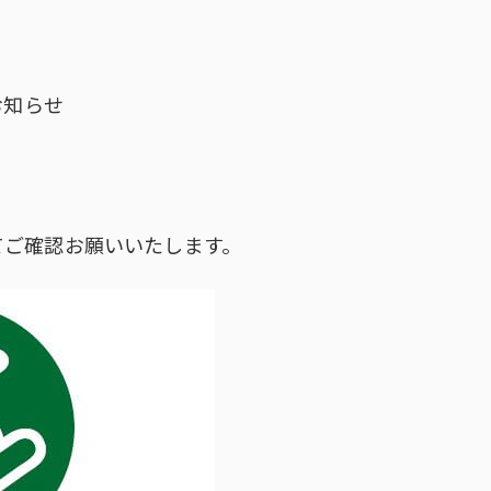
※
お知らせ
てご確認お願いいたします。