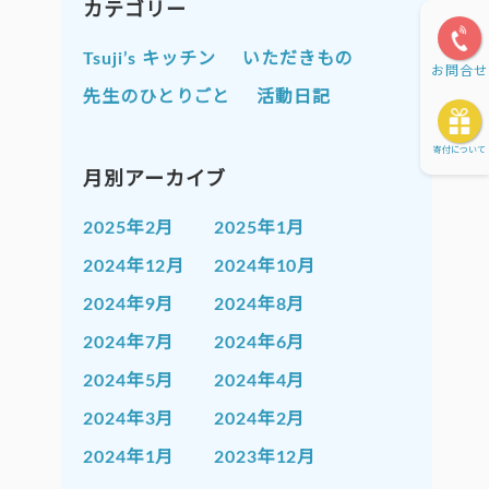
カテゴリー
Tsuji’s キッチン
いただきもの
お問合せ
先生のひとりごと
活動日記
寄付について
月別アーカイブ
2025年2月
2025年1月
2024年12月
2024年10月
2024年9月
2024年8月
2024年7月
2024年6月
2024年5月
2024年4月
2024年3月
2024年2月
2024年1月
2023年12月