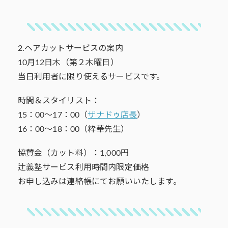
2.ヘアカットサービスの案内
10月12日木（第２木曜日）
当日利用者に限り使えるサービスです。
時間＆スタイリスト：
15：00～17：00（
ザナドゥ店長
）
16：00～18：00（粋華先生）
協賛金（カット料）：1,000円
辻義塾サービス利用時間内限定価格
お申し込みは連絡帳にてお願いいたします。