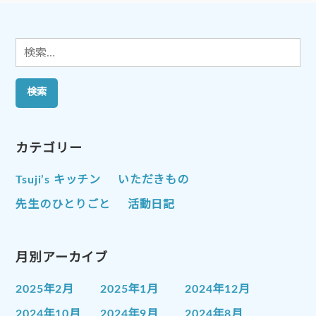
ョ
ン
検
索:
カテゴリー
Tsuji’s キッチン
いただきもの
先生のひとりごと
活動日記
月別アーカイブ
2025年2月
2025年1月
2024年12月
2024年10月
2024年9月
2024年8月