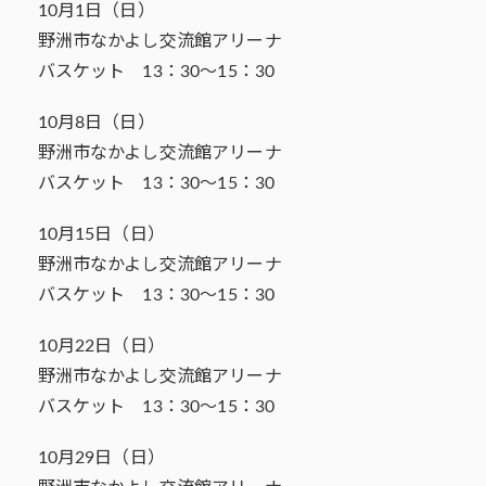
10月1日（日）
野洲市なかよし交流館アリーナ
バスケット 13：30～15：30
10月8日（日）
野洲市なかよし交流館アリーナ
バスケット 13：30～15：30
10月15日（日）
野洲市なかよし交流館アリーナ
バスケット 13：30～15：30
10月22日（日）
野洲市なかよし交流館アリーナ
バスケット 13：30～15：30
10月29日（日）