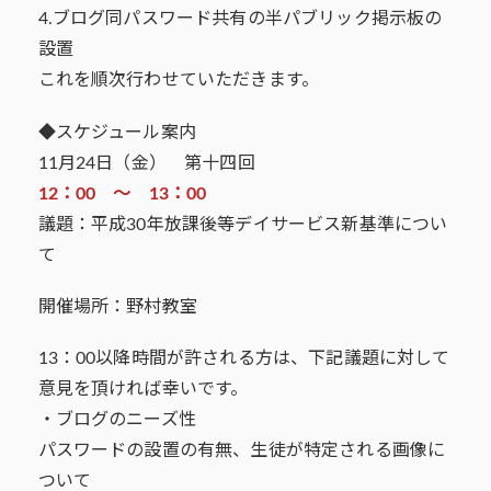
4.ブログ同パスワード共有の半パブリック掲示板の
設置
これを順次行わせていただきます。
◆スケジュール案内
11月24日（金） 第十四回
12：00 ～ 13：00
議題：平成30年放課後等デイサービス新基準につい
て
開催場所：野村教室
13：00以降時間が許される方は、下記議題に対して
意見を頂ければ幸いです。
・ブログのニーズ性
パスワードの設置の有無、生徒が特定される画像に
ついて