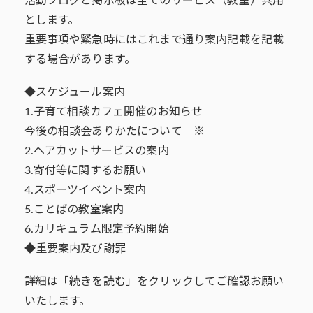
活動ブログと掲示板は全てのサービス（教室）共用
とします。
重要事項や緊急時にはこれまで通り案内記載を記載
する場合があります。
◆スケジュール案内
1.子育て相談カフェ開催のお知らせ
今後の相談会ありかたについて ※
2.ヘアカットサービスの案内
3.寄付等に関するお願い
4.スポーツイベント案内
5.ことばの教室案内
6.カリキュラム限定予約開始
◆重要案内及び謝罪
詳細は「続きを読む」をクリックしてご確認お願い
いたします。