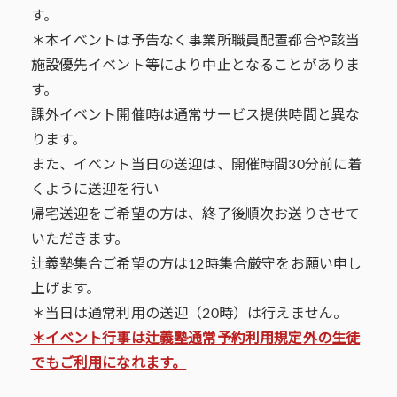
す。
＊本イベントは予告なく事業所職員配置都合や該当
施設優先イベント等により中止となることがありま
す。
課外イベント開催時は通常サービス提供時間と異な
ります。
また、イベント当日の送迎は、開催時間30分前に着
くように送迎を行い
帰宅送迎をご希望の方は、終了後順次お送りさせて
いただきます。
辻義塾集合ご希望の方は12時集合厳守をお願い申し
上げます。
＊当日は通常利用の送迎（20時）は行えません。
＊イベント行事は辻義塾通常予約利用規定外の生徒
でもご利用になれます。