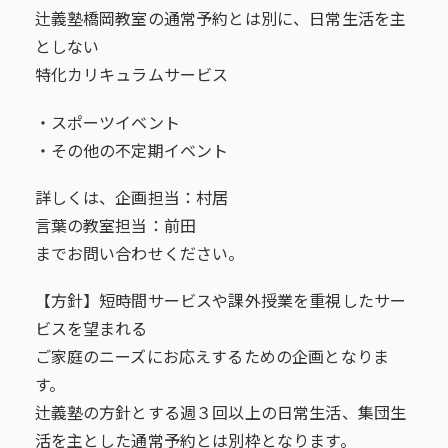
辻義塾橋岡教室の通常予約とは別に、日常生活を主
としない
特化カリキュラムサービス
・スポーツイベント
・その他の不定期イベント
詳しくは、企画担当：村居
言葉の教室担当：前田
までお問い合わせください。
【方針】短時間サービスや課外授業を重視したサー
ビスを望まれる
ご家庭のニーズにお応えするための企画となりま
す。
辻義塾の方針とする週３回以上の日常生活、集団生
活を主とした通常予約とは別枠となります。