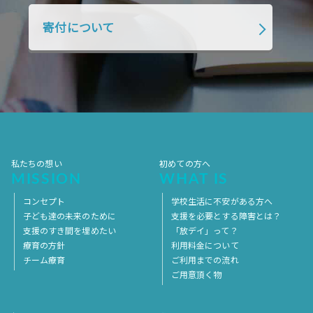
2018年4月
2018年3月
2018年2月
寄付について
2018年1月
2017年12月
2017年11月
2017年10月
2017年9月
2017年8月
2017年7月
2017年6月
2017年5月
2017年4月
2017年3月
2017年2月
2017年1月
2016年12月
2016年11月
私たちの想い
初めての方へ
MISSION
WHAT IS
コンセプト
学校生活に不安がある方へ
子ども達の未来のために
支援を必要とする障害とは？
支援のすき間を埋めたい
「放デイ」って？
療育の方針
利用料金について
チーム療育
ご利用までの流れ
ご用意頂く物