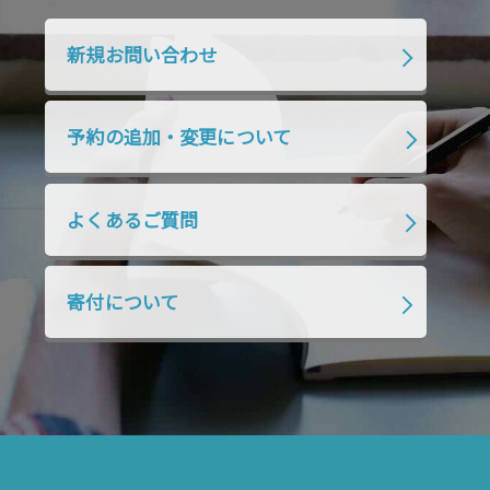
2020年1月
2019年12月
2019年11月
2019年10月
2019年9月
2019年8月
新規お問い合わせ
2019年7月
2019年6月
2019年5月
2019年4月
2019年3月
2019年2月
予約の追加・変更について
2019年1月
2018年12月
2018年11月
2018年10月
2018年9月
2018年8月
よくあるご質問
2018年7月
2018年6月
2018年5月
2018年4月
2018年3月
2018年2月
寄付について
2018年1月
2017年12月
2017年11月
2017年10月
2017年9月
2017年8月
2017年7月
2017年6月
2017年5月
2017年4月
2017年3月
2017年2月
2017年1月
2016年12月
2016年11月