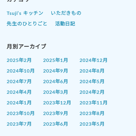
Tsuji’s キッチン
いただきもの
先生のひとりごと
活動日記
月別アーカイブ
2025年2月
2025年1月
2024年12月
2024年10月
2024年9月
2024年8月
2024年7月
2024年6月
2024年5月
2024年4月
2024年3月
2024年2月
2024年1月
2023年12月
2023年11月
2023年10月
2023年9月
2023年8月
2023年7月
2023年6月
2023年5月
2023年4月
2023年3月
2023年2月