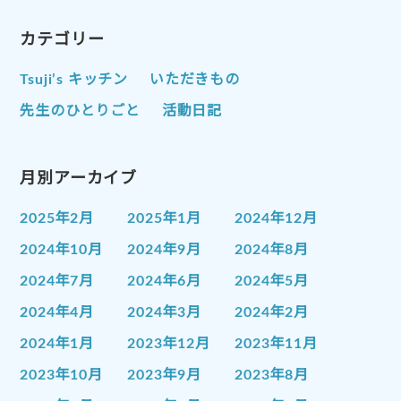
カテゴリー
Tsuji’s キッチン
いただきもの
先生のひとりごと
活動日記
月別アーカイブ
2025年2月
2025年1月
2024年12月
2024年10月
2024年9月
2024年8月
2024年7月
2024年6月
2024年5月
2024年4月
2024年3月
2024年2月
2024年1月
2023年12月
2023年11月
2023年10月
2023年9月
2023年8月