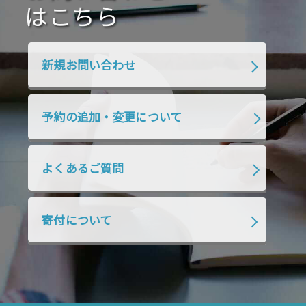
2020年4月
2020年3月
2020年2月
はこちら
2020年1月
2019年12月
2019年11月
2019年10月
2019年9月
2019年8月
新規お問い合わせ
2019年7月
2019年6月
2019年5月
2019年4月
2019年3月
2019年2月
予約の追加・変更について
2019年1月
2018年12月
2018年11月
2018年10月
2018年9月
2018年8月
よくあるご質問
2018年7月
2018年6月
2018年5月
2018年4月
2018年3月
2018年2月
寄付について
2018年1月
2017年12月
2017年11月
2017年10月
2017年9月
2017年8月
2017年7月
2017年6月
2017年5月
2017年4月
2017年3月
2017年2月