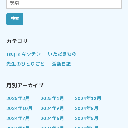
検
索:
カテゴリー
Tsuji’s キッチン
いただきもの
先生のひとりごと
活動日記
月別アーカイブ
2025年2月
2025年1月
2024年12月
2024年10月
2024年9月
2024年8月
2024年7月
2024年6月
2024年5月