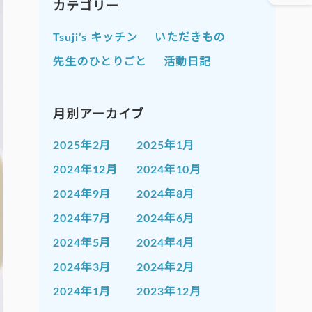
カテゴリー
Tsuji’s キッチン
いただきもの
先生のひとりごと
活動日記
月別アーカイブ
2025年2月
2025年1月
2024年12月
2024年10月
2024年9月
2024年8月
2024年7月
2024年6月
2024年5月
2024年4月
2024年3月
2024年2月
2024年1月
2023年12月