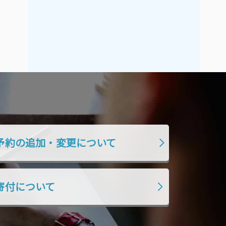
2019年7月
2019年6月
2019年5月
2019年4月
2019年3月
2019年2月
2019年1月
2018年12月
2018年11月
2018年10月
2018年9月
2018年8月
2018年7月
2018年6月
2018年5月
2018年4月
予約の追加・変更について
2018年3月
2018年2月
2018年1月
2017年12月
寄付について
2017年11月
2017年10月
2017年9月
2017年8月
2017年7月
2017年6月