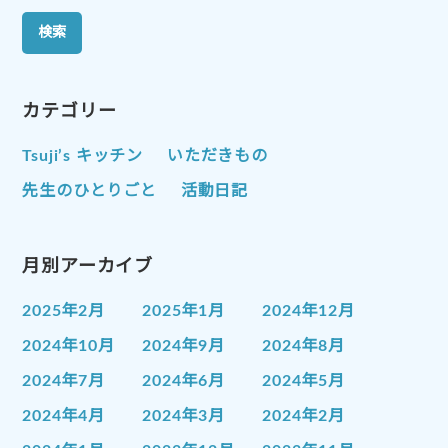
カテゴリー
Tsuji’s キッチン
いただきもの
先生のひとりごと
活動日記
月別アーカイブ
2025年2月
2025年1月
2024年12月
2024年10月
2024年9月
2024年8月
2024年7月
2024年6月
2024年5月
2024年4月
2024年3月
2024年2月