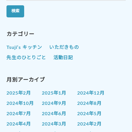
索:
カテゴリー
Tsuji’s キッチン
いただきもの
先生のひとりごと
活動日記
月別アーカイブ
2025年2月
2025年1月
2024年12月
2024年10月
2024年9月
2024年8月
2024年7月
2024年6月
2024年5月
2024年4月
2024年3月
2024年2月