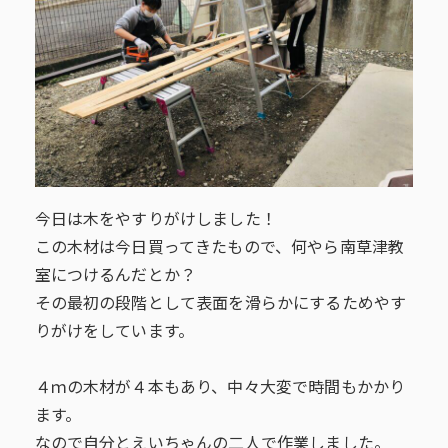
今日は木をやすりがけしました！
この木材は今日買ってきたもので、何やら南草津教
室につけるんだとか？
その最初の段階として表面を滑らかにするためやす
りがけをしています。
４ｍの木材が４本もあり、中々大変で時間もかかり
ます。
なので自分とえいちゃんの二人で作業しました。