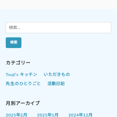
シ
ョ
ン
検
索:
カテゴリー
Tsuji’s キッチン
いただきもの
先生のひとりごと
活動日記
月別アーカイブ
2025年2月
2025年1月
2024年12月