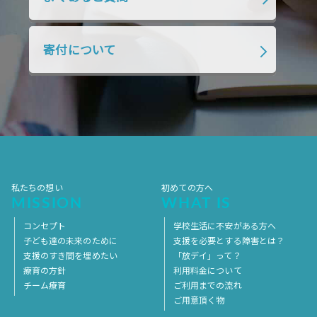
2018年7月
2018年6月
2018年5月
2018年4月
2018年3月
2018年2月
寄付について
2018年1月
2017年12月
2017年11月
2017年10月
2017年9月
2017年8月
2017年7月
2017年6月
2017年5月
2017年4月
2017年3月
2017年2月
2017年1月
2016年12月
2016年11月
私たちの想い
初めての方へ
MISSION
WHAT IS
コンセプト
学校生活に不安がある方へ
子ども達の未来のために
支援を必要とする障害とは？
支援のすき間を埋めたい
「放デイ」って？
療育の方針
利用料金について
チーム療育
ご利用までの流れ
ご用意頂く物