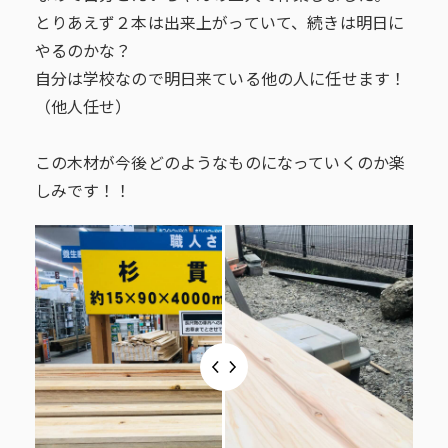
とりあえず２本は出来上がっていて、続きは明日に
やるのかな？
自分は学校なので明日来ている他の人に任せます！
（他人任せ）
この木材が今後どのようなものになっていくのか楽
しみです！！