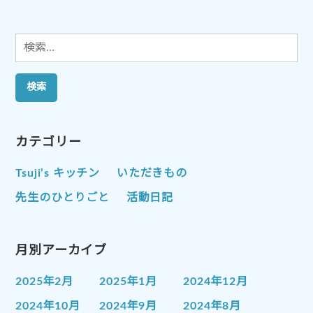
ン
検
索:
カテゴリー
Tsuji’s キッチン
いただきもの
先生のひとりごと
活動日記
月別アーカイブ
2025年2月
2025年1月
2024年12月
2024年10月
2024年9月
2024年8月