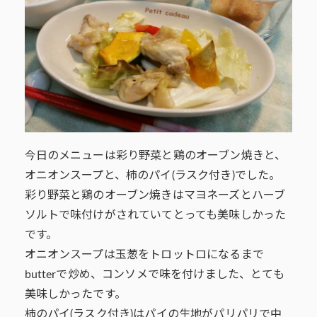
今日のメニューは彩り野菜と鶏のオーブン焼きと、
オニオンスープと、柿のパイ(ラスク付き)でした。
彩り野菜と鶏のオーブン焼きはマヨネーズとハーブ
ソルトで味付けがされていてとっても美味しかった
です。
オニオンスープは玉葱をトロットロになるまで
butterで炒め、コンソメで味を付けました、とても
美味しかったです。
柿のパイ(ラスク付き)はパイの生地がパリパリで中