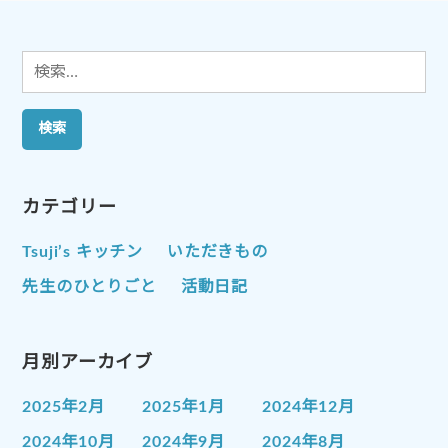
ョ
ン
検
索:
カテゴリー
Tsuji’s キッチン
いただきもの
先生のひとりごと
活動日記
月別アーカイブ
2025年2月
2025年1月
2024年12月
2024年10月
2024年9月
2024年8月