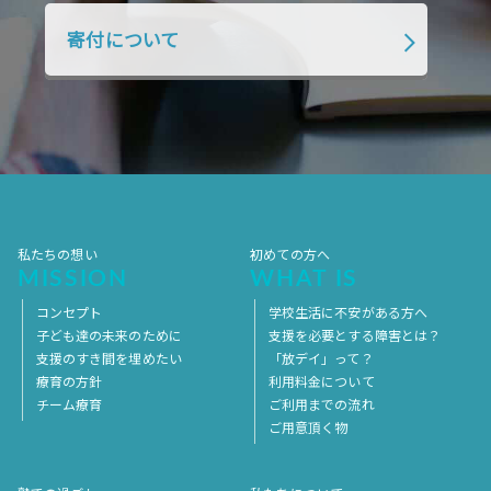
2018年4月
2018年3月
2018年2月
寄付について
2018年1月
2017年12月
2017年11月
2017年10月
2017年9月
2017年8月
2017年7月
2017年6月
2017年5月
2017年4月
2017年3月
2017年2月
2017年1月
2016年12月
2016年11月
私たちの想い
初めての方へ
MISSION
WHAT IS
コンセプト
学校生活に不安がある方へ
子ども達の未来のために
支援を必要とする障害とは？
支援のすき間を埋めたい
「放デイ」って？
療育の方針
利用料金について
チーム療育
ご利用までの流れ
ご用意頂く物